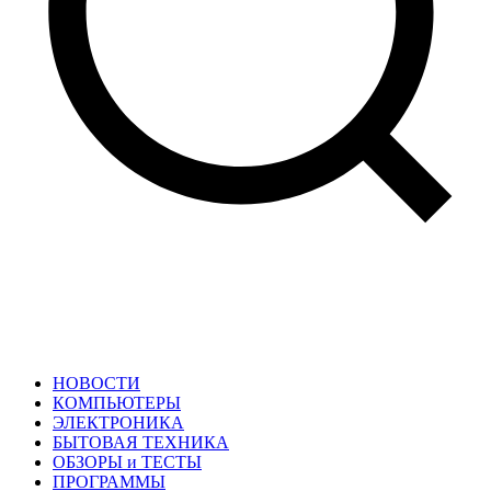
НОВОСТИ
КОМПЬЮТЕРЫ
ЭЛЕКТРОНИКА
БЫТОВАЯ ТЕХНИКА
ОБЗОРЫ и ТЕСТЫ
ПРОГРАММЫ