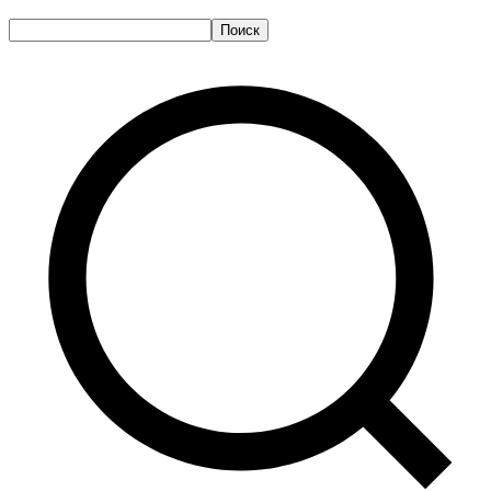
Поиск