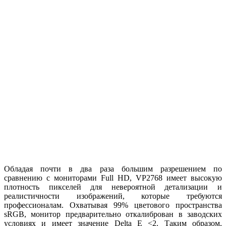
Обладая почти в два раза большим разрешением по
сравнению с мониторами Full HD, VP2768 имеет высокую
плотность пикселей для невероятной детализации и
реалистичности изображений, которые требуются
профессионалам. Охватывая 99% цветового пространства
sRGB, монитор предварительно откалиброван в заводских
условиях и имеет значение Delta E <2. Таким образом,