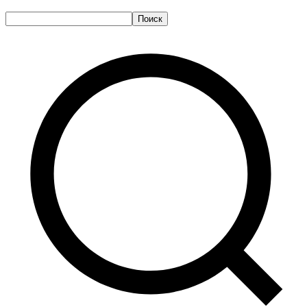
Поиск