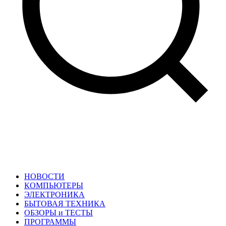
НОВОСТИ
КОМПЬЮТЕРЫ
ЭЛЕКТРОНИКА
БЫТОВАЯ ТЕХНИКА
ОБЗОРЫ и ТЕСТЫ
ПРОГРАММЫ