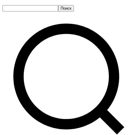
Поиск