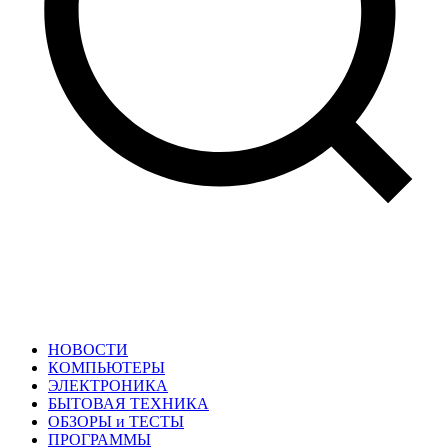
НОВОСТИ
КОМПЬЮТЕРЫ
ЭЛЕКТРОНИКА
БЫТОВАЯ ТЕХНИКА
ОБЗОРЫ и ТЕСТЫ
ПРОГРАММЫ