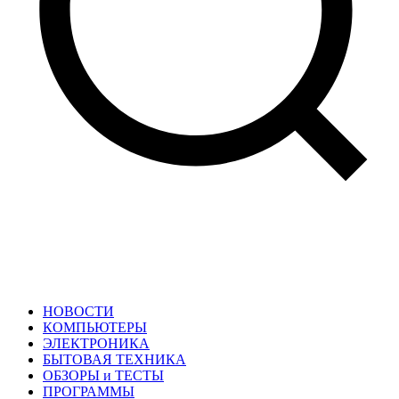
НОВОСТИ
КОМПЬЮТЕРЫ
ЭЛЕКТРОНИКА
БЫТОВАЯ ТЕХНИКА
ОБЗОРЫ и ТЕСТЫ
ПРОГРАММЫ