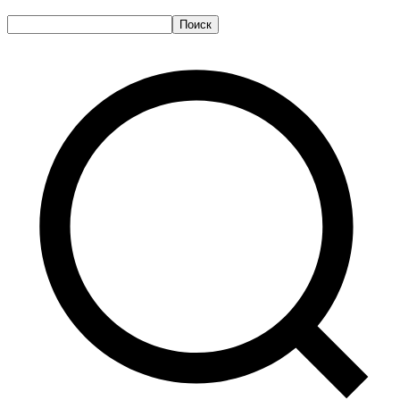
Поиск