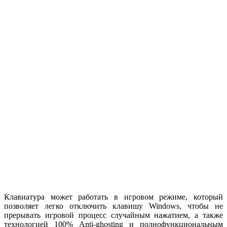
Клавиатура может работать в игровом режиме, который
позволяет легко отключить клавишу Windows, чтобы не
прерывать игровой процесс случайным нажатием, а также
технологией 100% Anti-ghosting и полнофункциональным