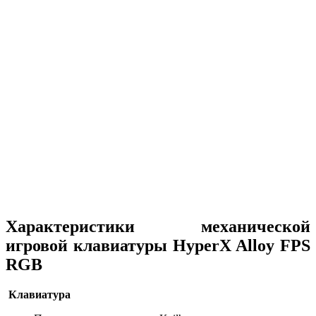
Характеристики механической
игровой клавиатуры HyperX Alloy FPS
RGB
Клавиатура