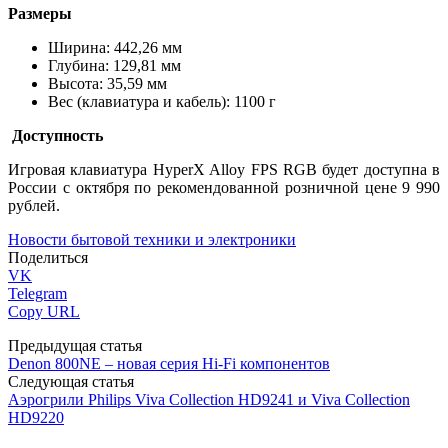
Размеры
Ширина: 442,26 мм
Глубина: 129,81 мм
Высота: 35,59 мм
Вес (клавиатура и кабель): 1100 г
Доступность
Игровая клавиатура HyperX Alloy FPS RGB будет доступна в
России с октября по рекомендованной розничной цене 9 990
рублей.
Новости бытовой техники и электроники
Поделиться
VK
Telegram
Copy URL
Предыдущая статья
Denon 800NE – новая серия Hi-Fi компонентов
Следующая статья
Аэрогрили Philips Viva Collection HD9241 и Viva Collection
HD9220