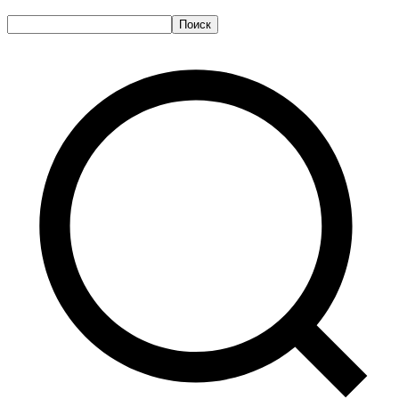
Поиск