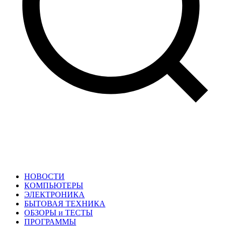
НОВОСТИ
КОМПЬЮТЕРЫ
ЭЛЕКТРОНИКА
БЫТОВАЯ ТЕХНИКА
ОБЗОРЫ и ТЕСТЫ
ПРОГРАММЫ