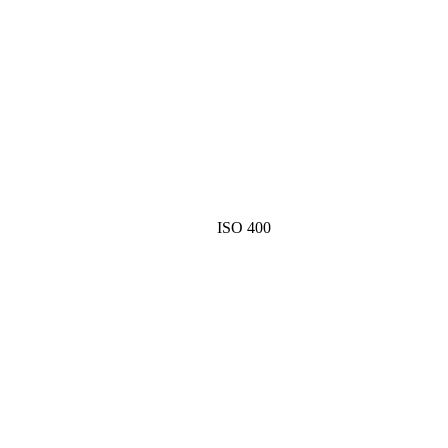
ISO 400