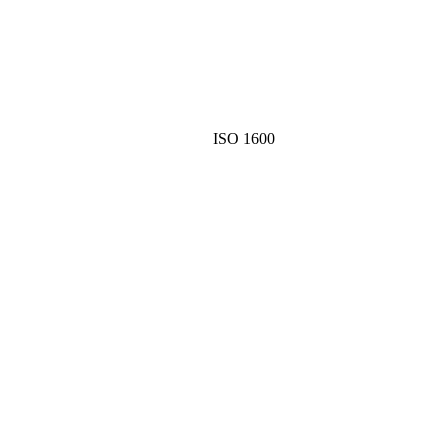
ISO 1600