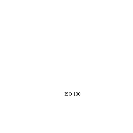
ISO 100