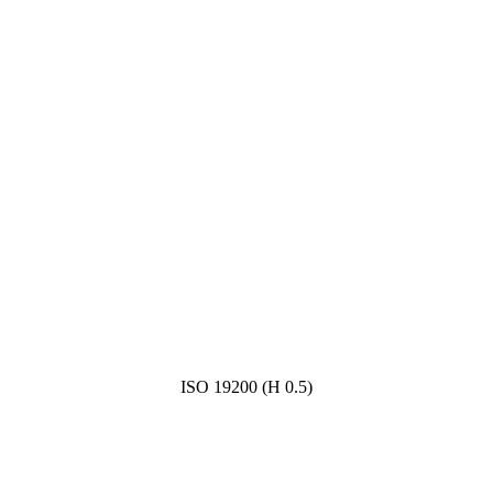
ISO 19200 (H 0.5)