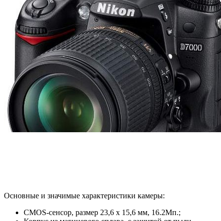
Основные и значимые характеристики камеры:
CMOS-сенсор, размер 23,6 х 15,6 мм, 16.2Мп.;