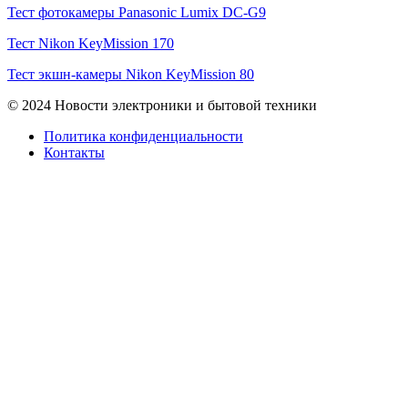
Тест фотокамеры Panasonic Lumix DC-G9
Тест Nikon KeyMission 170
Тест экшн-камеры Nikon KeyMission 80
© 2024 Новости электроники и бытовой техники
Политика конфиденциальности
Контакты