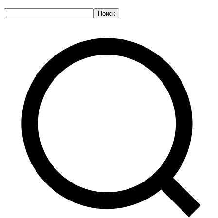
Поиск