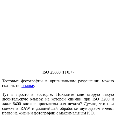
ISO 25600 (H 0.7)
Тестовые фотографии в оригинальном разрешении можно
скачать по
ссылке
.
Тут я просто в восторге. Покажите мне вторую такую
любительскую камеру, на которой снимки при ISO 3200 и
даже 6400 вполне приемлемы для печати? Думаю, что при
съемке в RAW и дальнейшей обработке шумодавом имеют
право на жизнь и фотографии с максимальным ISO.