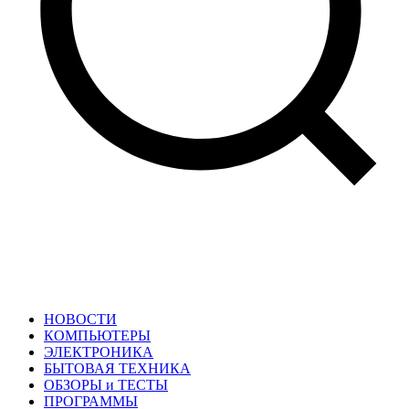
НОВОСТИ
КОМПЬЮТЕРЫ
ЭЛЕКТРОНИКА
БЫТОВАЯ ТЕХНИКА
ОБЗОРЫ и ТЕСТЫ
ПРОГРАММЫ