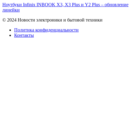
Ноутбуки Infinix INBOOK X3, X3 Plus и Y2 Plus – обновление
линейки
© 2024 Новости электроники и бытовой техники
Политика конфиденциальности
Контакты