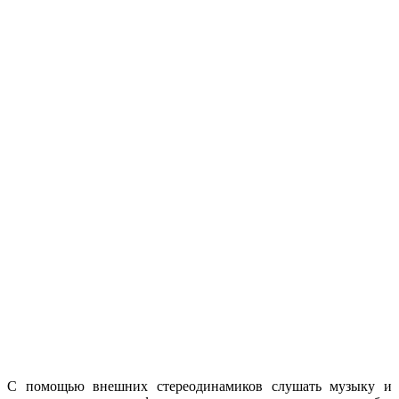
С помощью внешних стереодинамиков слушать музыку и