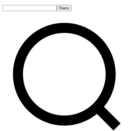
Поиск