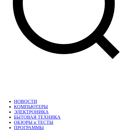
НОВОСТИ
КОМПЬЮТЕРЫ
ЭЛЕКТРОНИКА
БЫТОВАЯ ТЕХНИКА
ОБЗОРЫ и ТЕСТЫ
ПРОГРАММЫ