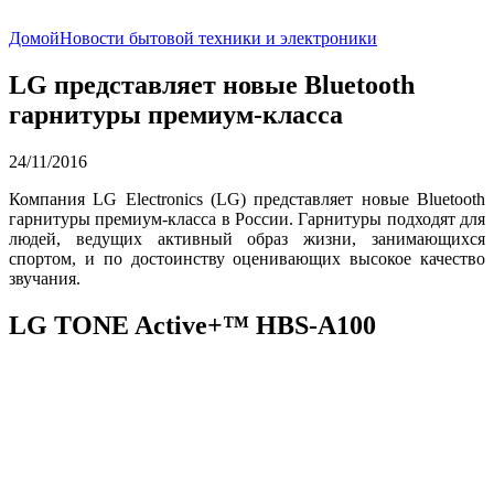
Домой
Новости бытовой техники и электроники
LG представляет новые Bluetooth
гарнитуры премиум-класса
24/11/2016
Компания LG Electronics (LG) представляет новые Bluetooth
гарнитуры премиум-класса в России. Гарнитуры подходят для
людей, ведущих активный образ жизни, занимающихся
спортом, и по достоинству оценивающих высокое качество
звучания.
LG TONE Active+™ HBS-A100