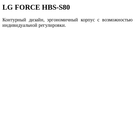
LG FORCE HBS-S80
Контурный дизайн, эргономичный корпус с возможностью
индивидуальной регулировки.