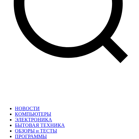
НОВОСТИ
КОМПЬЮТЕРЫ
ЭЛЕКТРОНИКА
БЫТОВАЯ ТЕХНИКА
ОБЗОРЫ и ТЕСТЫ
ПРОГРАММЫ