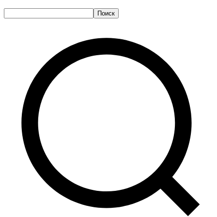
Поиск