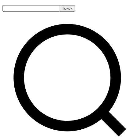
Поиск