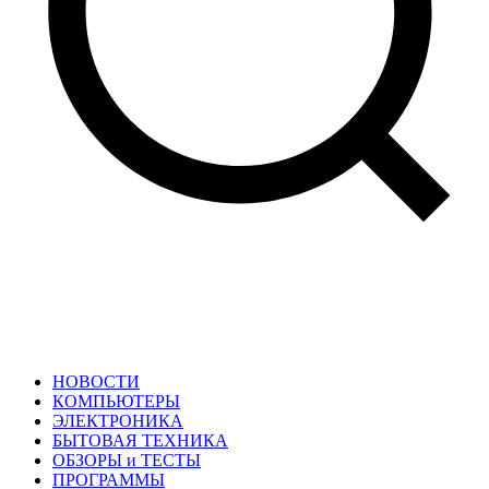
НОВОСТИ
КОМПЬЮТЕРЫ
ЭЛЕКТРОНИКА
БЫТОВАЯ ТЕХНИКА
ОБЗОРЫ и ТЕСТЫ
ПРОГРАММЫ