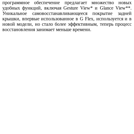
программное обеспечение предлагает множество новых
удобных функций, включая Gesture View* и Glance View**.
Уникальное самовосстанавливающееся покрытие задней
крышки, впервые использованное в G Flex, используется и в
новой модели, но стало более эффективным, теперь процесс
восстановления занимает меньше времени.