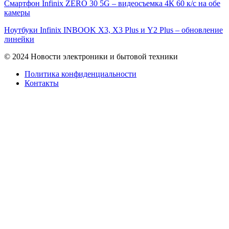
Смартфон Infinix ZERO 30 5G – видеосъемка 4К 60 к/с на обе
камеры
Ноутбуки Infinix INBOOK X3, X3 Plus и Y2 Plus – обновление
линейки
© 2024 Новости электроники и бытовой техники
Политика конфиденциальности
Контакты