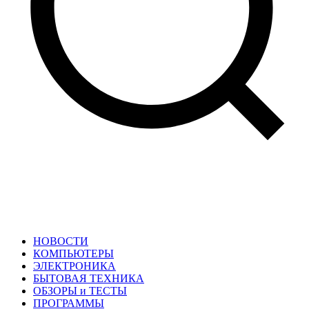
НОВОСТИ
КОМПЬЮТЕРЫ
ЭЛЕКТРОНИКА
БЫТОВАЯ ТЕХНИКА
ОБЗОРЫ и ТЕСТЫ
ПРОГРАММЫ