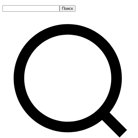
Поиск