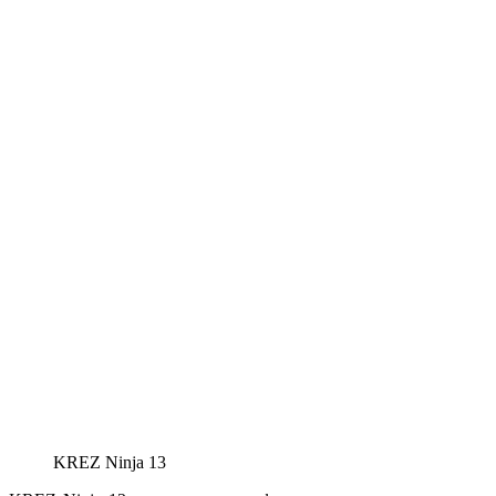
KREZ Ninja 13