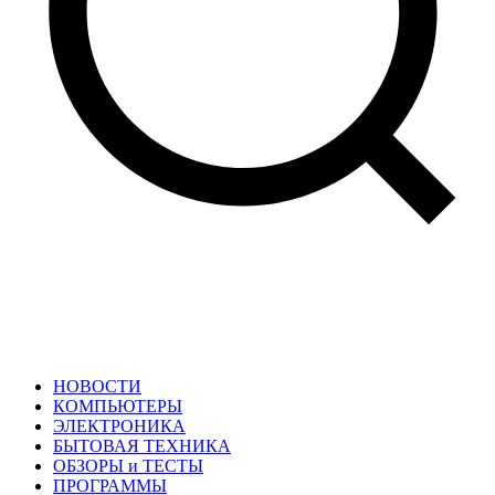
НОВОСТИ
КОМПЬЮТЕРЫ
ЭЛЕКТРОНИКА
БЫТОВАЯ ТЕХНИКА
ОБЗОРЫ и ТЕСТЫ
ПРОГРАММЫ