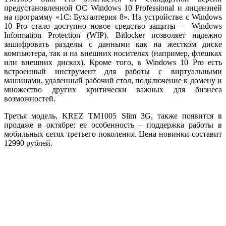
предустановленной ОС Windows 10 Professional и лицензией
на программу «1С: Бухгалтерия 8». На устройстве с Windows
10 Pro стало доступно новое средство защиты – Windows
Information Protection (WIP). Bitlocker позволяет надежно
зашифровать разделы с данными как на жестком диске
компьютера, так и на внешних носителях (например, флешках
или внешних дисках). Кроме того, в Windows 10 Pro есть
встроенный инструмент для работы с виртуальными
машинами, удаленный рабочий стол, подключение к домену и
множество других критически важных для бизнеса
возможностей.
Третья модель, KREZ TM1005 Slim 3G, также появится в
продаже в октябре: ее особенность – поддержка работы в
мобильных сетях третьего поколения. Цена новинки составит
12990 рублей.