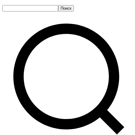
Поиск