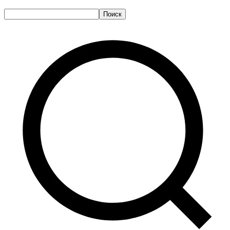
Поиск