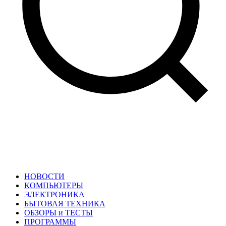
НОВОСТИ
КОМПЬЮТЕРЫ
ЭЛЕКТРОНИКА
БЫТОВАЯ ТЕХНИКА
ОБЗОРЫ и ТЕСТЫ
ПРОГРАММЫ