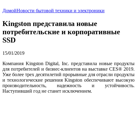
Домой
Новости бытовой техники и электроники
Kingston представила новые
потребительские и корпоративные
SSD
15/01/2019
Компания Kingston Digital, Inc. представила новые продукты
для потребителей и бизнес-клиентов на выставке CES® 2019.
Уже более трех десятилетий прорывные для отрасли продукты
и технологические решения Kingston обеспечивают высокую
производительность, надежность и устойчивость.
Наступивший год не станет исключением.