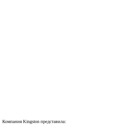
Компания Kingston представила: