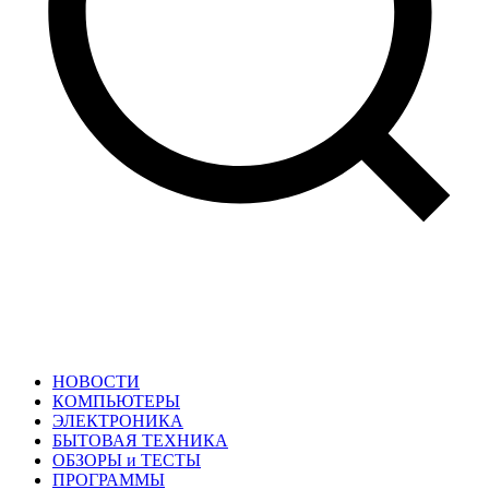
НОВОСТИ
КОМПЬЮТЕРЫ
ЭЛЕКТРОНИКА
БЫТОВАЯ ТЕХНИКА
ОБЗОРЫ и ТЕСТЫ
ПРОГРАММЫ