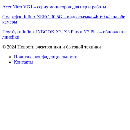
Acer Nitro VG1 – серия мониторов для игр и работы
Смартфон Infinix ZERO 30 5G – видеосъемка 4К 60 к/с на обе
камеры
Ноутбуки Infinix INBOOK X3, X3 Plus и Y2 Plus – обновление
линейки
© 2024 Новости электроники и бытовой техники
Политика конфиденциальности
Контакты