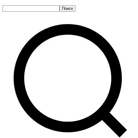
Поиск