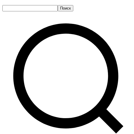
Поиск