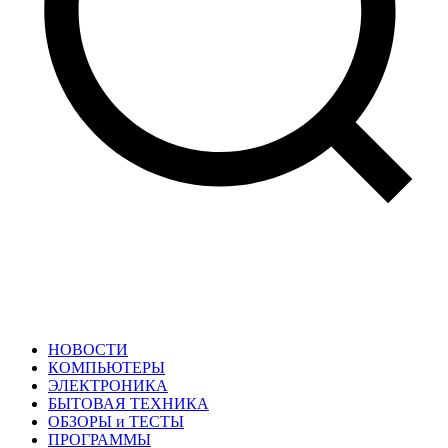
НОВОСТИ
КОМПЬЮТЕРЫ
ЭЛЕКТРОНИКА
БЫТОВАЯ ТЕХНИКА
ОБЗОРЫ и ТЕСТЫ
ПРОГРАММЫ