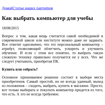
Домой
Статьи наших партнёров
Как выбрать компьютер для учебы
18/08/2015
Вопрос о том, какая вещь считается самой необходимой в
современной школе или институте можно даже не задавать.
Все ответят однозначно, что это персональный компьютер –
атрибут, позволяющий облегчить, ускорить и улучшить
обучение. И если с этим все понятно, то выбрать такую
сложную технику правильно получается не у всех. Что же
следует учитывать, приобретая ПК.
Купить или собрать?
Основное принимаемое решение состоит в выборе места
приобретения. Самый простой, но не всегда удачный, выход
из положения – сходить, выбрать, купить в магазине. Просто,
вот только выбирать и покупать компьютер придется из того,
что есть. А это не всегда требуемое.