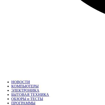
НОВОСТИ
КОМПЬЮТЕРЫ
ЭЛЕКТРОНИКА
БЫТОВАЯ ТЕХНИКА
ОБЗОРЫ и ТЕСТЫ
ПРОГРАММЫ