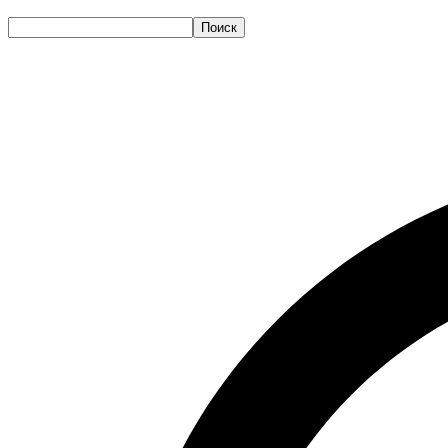
Поиск