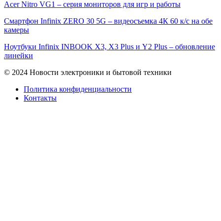
Acer Nitro VG1 – серия мониторов для игр и работы
Смартфон Infinix ZERO 30 5G – видеосъемка 4К 60 к/с на обе
камеры
Ноутбуки Infinix INBOOK X3, X3 Plus и Y2 Plus – обновление
линейки
© 2024 Новости электроники и бытовой техники
Политика конфиденциальности
Контакты