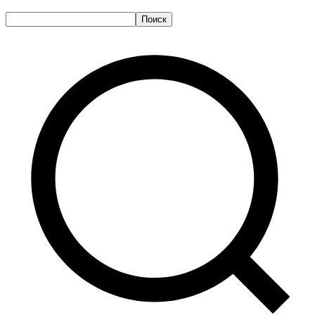
Поиск