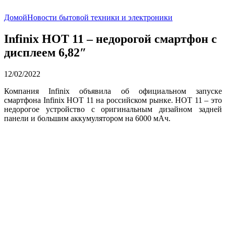
Домой
Новости бытовой техники и электроники
Infinix HOT 11 – недорогой смартфон с
дисплеем 6,82″
12/02/2022
Компания Infinix объявила об официальном запуске
смартфона Infinix HOT 11 на российском рынке. HOT 11 – это
недорогое устройство с оригинальным дизайном задней
панели и большим аккумулятором на 6000 мАч.