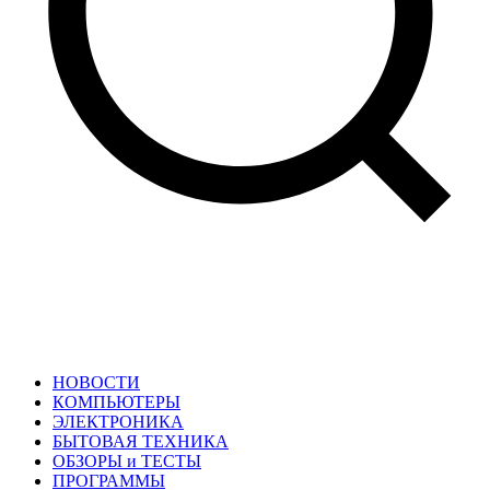
НОВОСТИ
КОМПЬЮТЕРЫ
ЭЛЕКТРОНИКА
БЫТОВАЯ ТЕХНИКА
ОБЗОРЫ и ТЕСТЫ
ПРОГРАММЫ