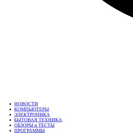
НОВОСТИ
КОМПЬЮТЕРЫ
ЭЛЕКТРОНИКА
БЫТОВАЯ ТЕХНИКА
ОБЗОРЫ и ТЕСТЫ
ПРОГРАММЫ