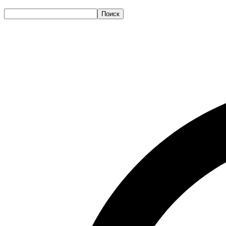
Поиск