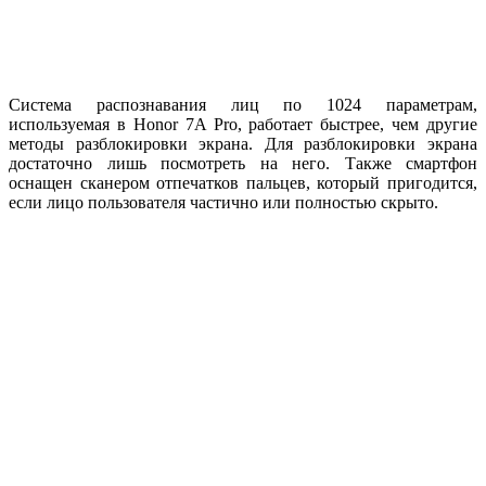
Система распознавания лиц по 1024 параметрам,
используемая в Honor 7A Pro, работает быстрее, чем другие
методы разблокировки экрана. Для разблокировки экрана
достаточно лишь посмотреть на него. Также смартфон
оснащен сканером отпечатков пальцев, который пригодится,
если лицо пользователя частично или полностью скрыто.