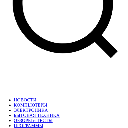
НОВОСТИ
КОМПЬЮТЕРЫ
ЭЛЕКТРОНИКА
БЫТОВАЯ ТЕХНИКА
ОБЗОРЫ и ТЕСТЫ
ПРОГРАММЫ