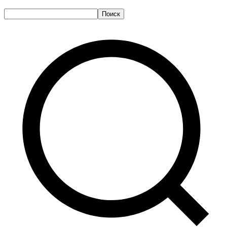
Поиск