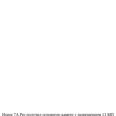
Honor 7A Pro получил основную камеру с разрешением 13 МП