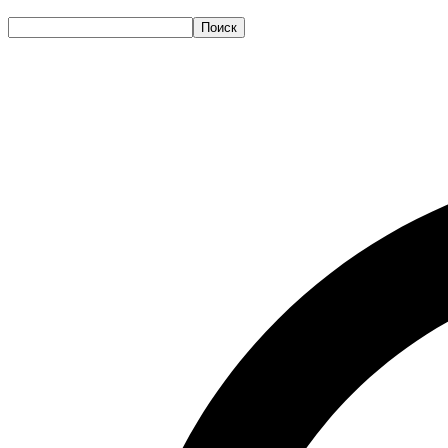
Поиск