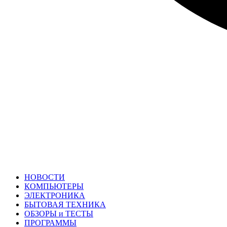
НОВОСТИ
КОМПЬЮТЕРЫ
ЭЛЕКТРОНИКА
БЫТОВАЯ ТЕХНИКА
ОБЗОРЫ и ТЕСТЫ
ПРОГРАММЫ