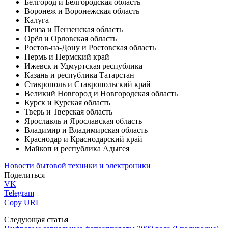
Белгород и Белгородская область
Воронеж и Воронежская область
Калуга
Пенза и Пензенская область
Орёл и Орловская область
Ростов-на-Дону и Ростовская область
Пермь и Пермский край
Ижевск и Удмуртская республика
Казань и республика Татарстан
Ставрополь и Ставропольский край
Великий Новгород и Новгородская область
Курск и Курская область
Тверь и Тверская область
Ярославль и Ярославская область
Владимир и Владимирская область
Краснодар и Краснодарский край
Майкоп и республика Адыгея
Новости бытовой техники и электроники
Поделиться
VK
Telegram
Copy URL
Следующая статья