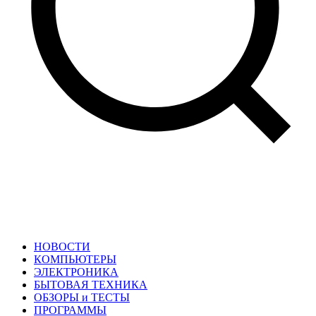
НОВОСТИ
КОМПЬЮТЕРЫ
ЭЛЕКТРОНИКА
БЫТОВАЯ ТЕХНИКА
ОБЗОРЫ и ТЕСТЫ
ПРОГРАММЫ