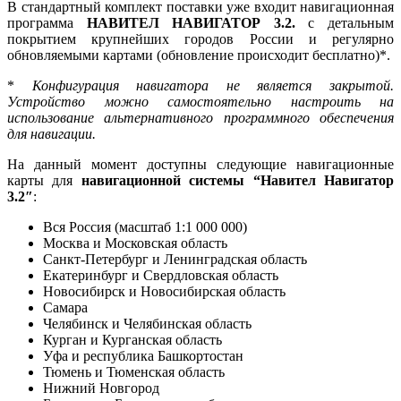
В стандартный комплект поставки уже входит навигационная
программа
НАВИТЕЛ НАВИГАТОР 3.2.
с детальным
покрытием крупнейших городов России и регулярно
обновляемыми картами (обновление происходит бесплатно)*.
*
Конфигурация навигатора не является закрытой.
Устройство можно самостоятельно настроить на
использование альтернативного программного обеспечения
для навигации.
На данный момент доступны следующие навигационные
карты для
навигационной системы “Навител Навигатор
3.2″
:
Вся Россия (масштаб 1:1 000 000)
Москва и Московская область
Санкт-Петербург и Ленинградская область
Екатеринбург и Свердловская область
Новосибирск и Новосибирская область
Самара
Челябинск и Челябинская область
Курган и Курганская область
Уфа и республика Башкортостан
Тюмень и Тюменская область
Нижний Новгород