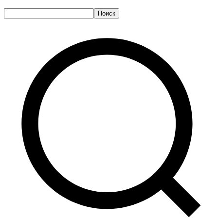
Поиск