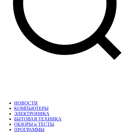
НОВОСТИ
КОМПЬЮТЕРЫ
ЭЛЕКТРОНИКА
БЫТОВАЯ ТЕХНИКА
ОБЗОРЫ и ТЕСТЫ
ПРОГРАММЫ