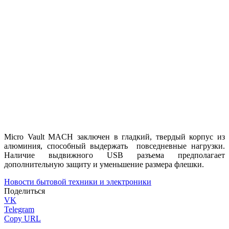
Micro Vault MACH заключен в гладкий, твердый корпус из
алюминия, способный выдержать повседневные нагрузки.
Наличие выдвижного USB разъема предполагает
дополнительную защиту и уменьшение размера флешки.
Новости бытовой техники и электроники
Поделиться
VK
Telegram
Copy URL