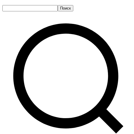
Поиск