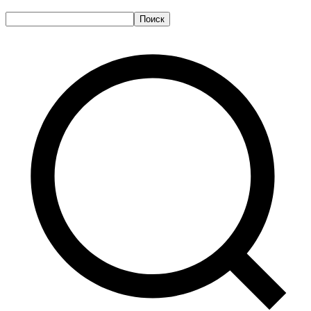
Поиск