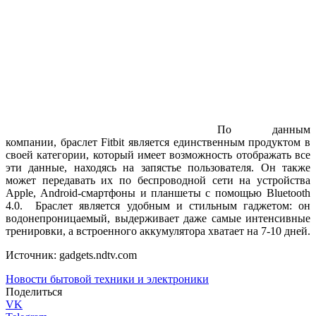
По данным
компании, браслет Fitbit является единственным продуктом в
своей категории, который имеет возможность отображать все
эти данные, находясь на запястье пользователя. Он также
может передавать их по беспроводной сети на устройства
Apple, Android-смартфоны и планшеты с помощью Bluetooth
4.0. Браслет является удобным и стильным гаджетом: он
водонепроницаемый, выдерживает даже самые интенсивные
тренировки, а встроенного аккумулятора хватает на 7-10 дней.
Источник: gadgets.ndtv.com
Новости бытовой техники и электроники
Поделиться
VK