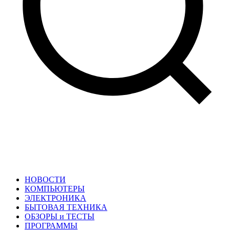
НОВОСТИ
КОМПЬЮТЕРЫ
ЭЛЕКТРОНИКА
БЫТОВАЯ ТЕХНИКА
ОБЗОРЫ и ТЕСТЫ
ПРОГРАММЫ