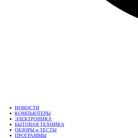
НОВОСТИ
КОМПЬЮТЕРЫ
ЭЛЕКТРОНИКА
БЫТОВАЯ ТЕХНИКА
ОБЗОРЫ и ТЕСТЫ
ПРОГРАММЫ