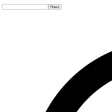
Поиск