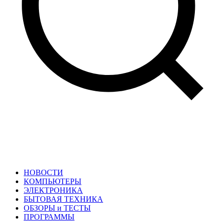
НОВОСТИ
КОМПЬЮТЕРЫ
ЭЛЕКТРОНИКА
БЫТОВАЯ ТЕХНИКА
ОБЗОРЫ и ТЕСТЫ
ПРОГРАММЫ