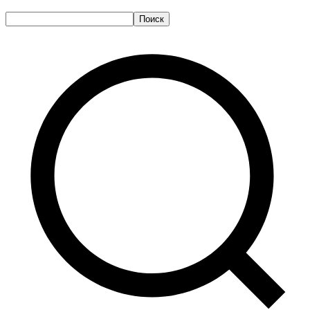
Поиск