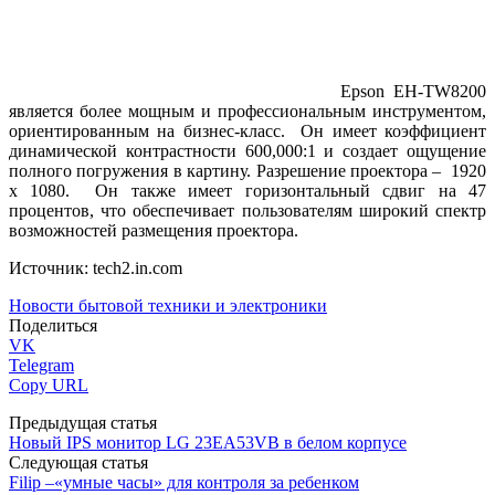
Epson EH-TW8200
является более мощным и профессиональным инструментом,
ориентированным на бизнес-класс. Он имеет коэффициент
динамической контрастности 600,000:1 и создает ощущение
полного погружения в картину. Разрешение проектора – 1920
х 1080. Он также имеет горизонтальный сдвиг на 47
процентов, что обеспечивает пользователям широкий спектр
возможностей размещения проектора.
Источник: tech2.in.com
Новости бытовой техники и электроники
Поделиться
VK
Telegram
Copy URL
Предыдущая статья
Новый IPS монитор LG 23EA53VB в белом корпусе
Следующая статья
Filip –«умные часы» для контроля за ребенком