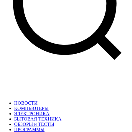
НОВОСТИ
КОМПЬЮТЕРЫ
ЭЛЕКТРОНИКА
БЫТОВАЯ ТЕХНИКА
ОБЗОРЫ и ТЕСТЫ
ПРОГРАММЫ