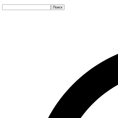
Поиск