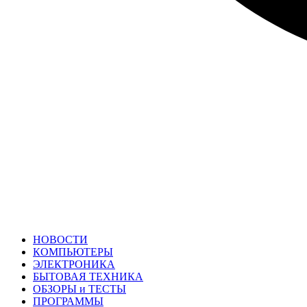
НОВОСТИ
КОМПЬЮТЕРЫ
ЭЛЕКТРОНИКА
БЫТОВАЯ ТЕХНИКА
ОБЗОРЫ и ТЕСТЫ
ПРОГРАММЫ