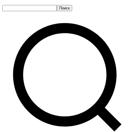
Поиск