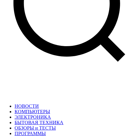
НОВОСТИ
КОМПЬЮТЕРЫ
ЭЛЕКТРОНИКА
БЫТОВАЯ ТЕХНИКА
ОБЗОРЫ и ТЕСТЫ
ПРОГРАММЫ