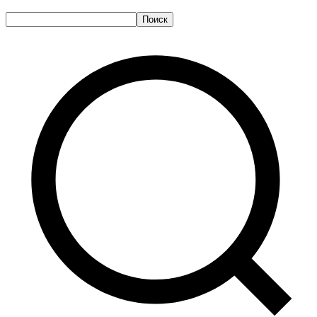
Поиск