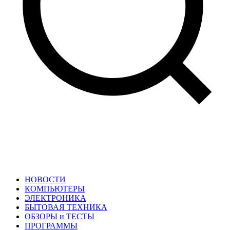
НОВОСТИ
КОМПЬЮТЕРЫ
ЭЛЕКТРОНИКА
БЫТОВАЯ ТЕХНИКА
ОБЗОРЫ и ТЕСТЫ
ПРОГРАММЫ