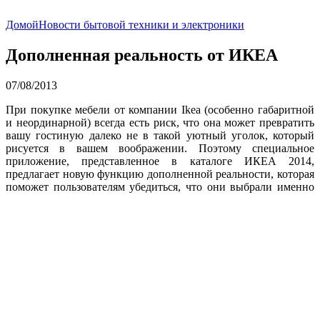
Домой
Новости бытовой техники и электроники
Дополненная реальность от ИКЕА
07/08/2013
При покупке мебели от компании Ikea (особенно габаритной
и неординарной) всегда есть риск, что она может превратить
вашу гостиную далеко не в такой уютный уголок, который
рисуется в вашем воображении. Поэтому специальное
приложение, представленное в каталоге ИКЕА 2014,
предлагает новую функцию дополненной реальности, которая
поможет пользователям убедиться, что они выбрали именно