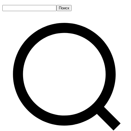
Поиск