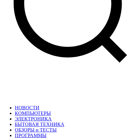
НОВОСТИ
КОМПЬЮТЕРЫ
ЭЛЕКТРОНИКА
БЫТОВАЯ ТЕХНИКА
ОБЗОРЫ и ТЕСТЫ
ПРОГРАММЫ