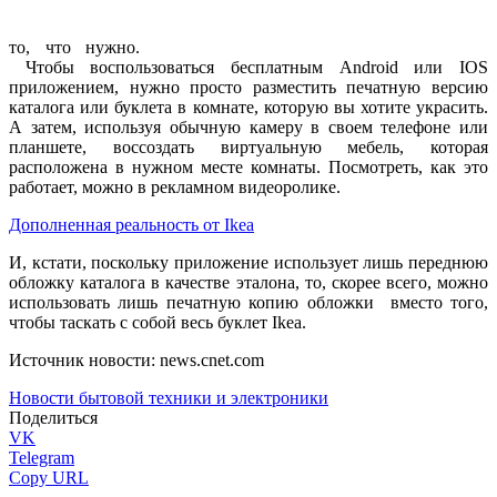
то, что нужно.
Чтобы воспользоваться бесплатным Android или IOS
приложением, нужно просто разместить печатную версию
каталога или буклета в комнате, которую вы хотите украсить.
А затем, используя обычную камеру в своем телефоне или
планшете, воссоздать виртуальную мебель, которая
расположена в нужном месте комнаты. Посмотреть, как это
работает, можно в рекламном видеоролике.
Дополненная реальность от Ikea
И, кстати, поскольку приложение использует лишь переднюю
обложку каталога в качестве эталона, то, скорее всего, можно
использовать лишь печатную копию обложки вместо того,
чтобы таскать с собой весь буклет Ikea.
Источник новости: news.cnet.com
Новости бытовой техники и электроники
Поделиться
VK
Telegram
Copy URL