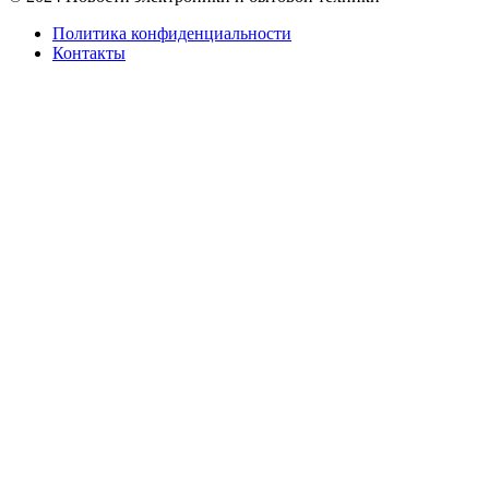
Политика конфиденциальности
Контакты