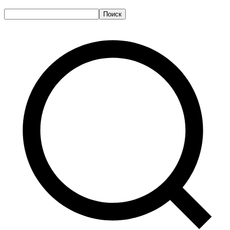
Поиск