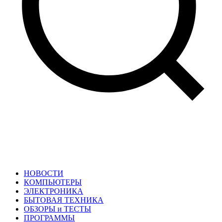
НОВОСТИ
КОМПЬЮТЕРЫ
ЭЛЕКТРОНИКА
БЫТОВАЯ ТЕХНИКА
ОБЗОРЫ и ТЕСТЫ
ПРОГРАММЫ