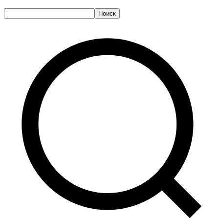
Поиск