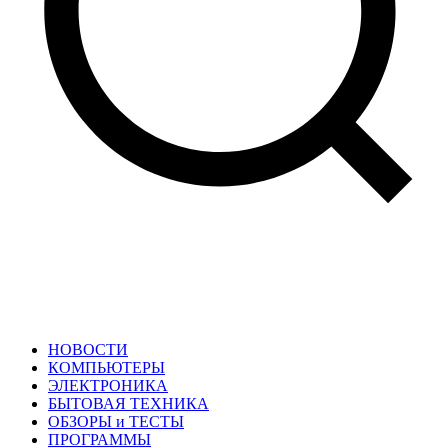
НОВОСТИ
КОМПЬЮТЕРЫ
ЭЛЕКТРОНИКА
БЫТОВАЯ ТЕХНИКА
ОБЗОРЫ и ТЕСТЫ
ПРОГРАММЫ