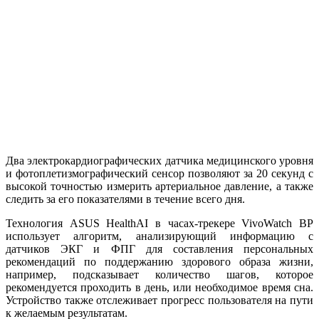
Два электрокардиографических датчика медицинского уровня
и фотоплетизмографический сенсор позволяют за 20 секунд с
высокой точностью измерить артериальное давление, а также
следить за его показателями в течение всего дня.
Технология ASUS HealthAI в часах-трекере VivoWatch BP
использует алгоритм, анализирующий информацию с
датчиков ЭКГ и ФПГ для составления персональных
рекомендаций по поддержанию здорового образа жизни,
например, подсказывает количество шагов, которое
рекомендуется проходить в день, или необходимое время сна.
Устройство также отслеживает прогресс пользователя на пути
к желаемым результатам.