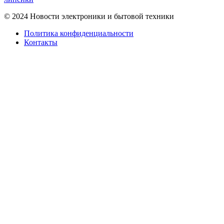
© 2024 Новости электроники и бытовой техники
Политика конфиденциальности
Контакты