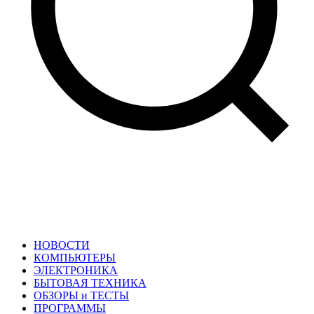
НОВОСТИ
КОМПЬЮТЕРЫ
ЭЛЕКТРОНИКА
БЫТОВАЯ ТЕХНИКА
ОБЗОРЫ и ТЕСТЫ
ПРОГРАММЫ