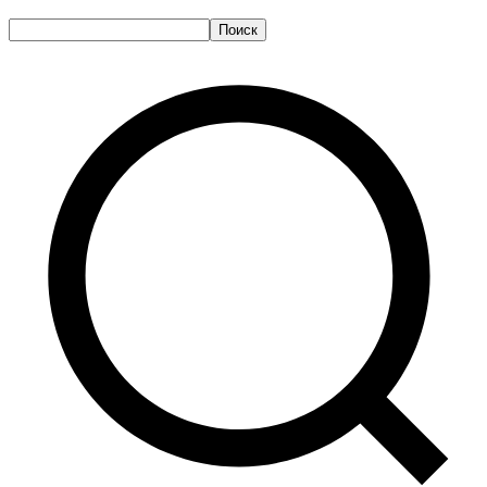
Поиск