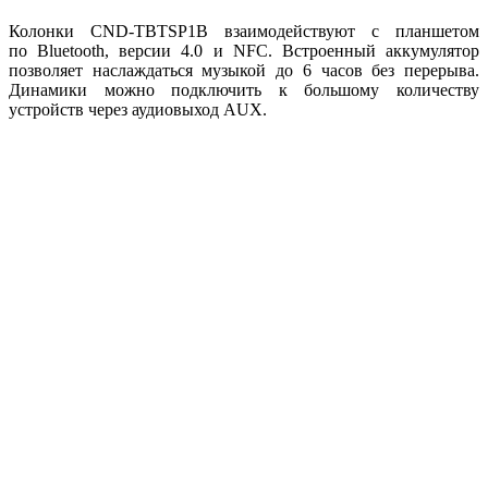
Колонки CND-TBTSP1B взаимодействуют с планшетом
по Bluetooth, версии 4.0 и NFC. Встроенный аккумулятор
позволяет наслаждаться музыкой до 6 часов без перерыва.
Динамики можно подключить к большому количеству
устройств через аудиовыход AUX.