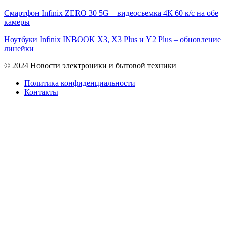
Смартфон Infinix ZERO 30 5G – видеосъемка 4К 60 к/с на обе
камеры
Ноутбуки Infinix INBOOK X3, X3 Plus и Y2 Plus – обновление
линейки
© 2024 Новости электроники и бытовой техники
Политика конфиденциальности
Контакты