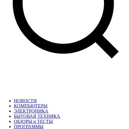
НОВОСТИ
КОМПЬЮТЕРЫ
ЭЛЕКТРОНИКА
БЫТОВАЯ ТЕХНИКА
ОБЗОРЫ и ТЕСТЫ
ПРОГРАММЫ