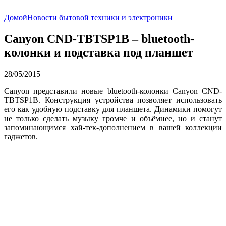
Домой
Новости бытовой техники и электроники
Canyon CND-TBTSP1B – bluetooth-
колонки и подставка под планшет
28/05/2015
Canyon представили новые bluetooth-колонки Canyon CND-
TBTSP1B. Конструкция устройства позволяет использовать
его как удобную подставку для планшета. Динамики помогут
не только сделать музыку громче и объёмнее, но и станут
запоминающимся хай-тек-дополнением в вашей коллекции
гаджетов.