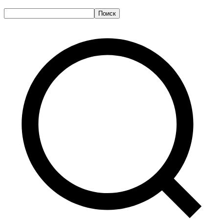
Поиск