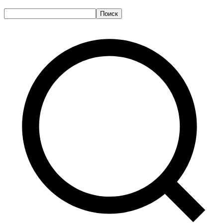
Поиск