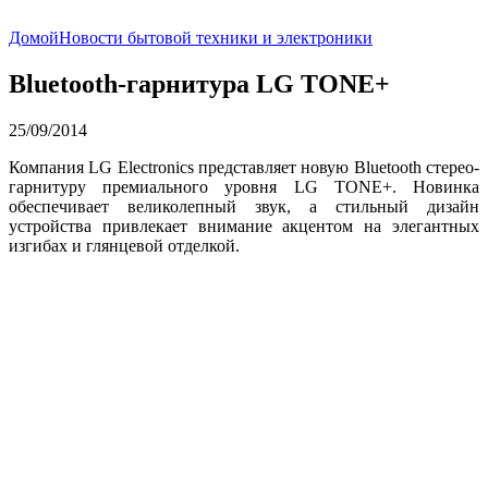
Домой
Новости бытовой техники и электроники
Bluetooth-гарнитура LG TONE+
25/09/2014
Компания LG Electronics представляет новую Bluetooth стерео-
гарнитуру премиального уровня LG TONE+. Новинка
обеспечивает великолепный звук, а стильный дизайн
устройства привлекает внимание акцентом на элегантных
изгибах и глянцевой отделкой.