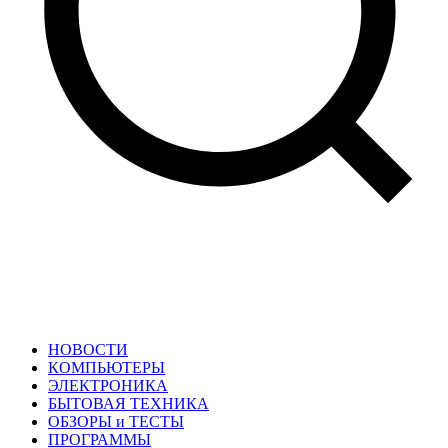
НОВОСТИ
КОМПЬЮТЕРЫ
ЭЛЕКТРОНИКА
БЫТОВАЯ ТЕХНИКА
ОБЗОРЫ и ТЕСТЫ
ПРОГРАММЫ