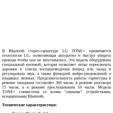
В Bluetooth стерео-гарнитуре LG TONE+ применяется
технология LG, позволяющая аккуратно и быстро убирать
провода чтобы они не запутывались. Эта модель оборудована
специальной кнопкой, которая позволяет легко переключать
дорожки в списке воспроизведения вперед или назад и
регулировать звук, а также функцией вибро-уведомлений о
входящих звонках. Продолжительность работы гарнитуры в
режиме ожидания составляет 360 часов, в режиме разговора
15 часов, а в режиме прослушивания 10 часов. Модель
TONE+ совместима со всеми “умными” устройствами,
оснащёнными Bluetooth.
Технические характеристики: