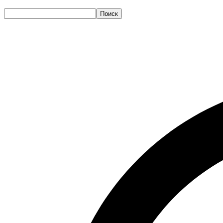
Поиск