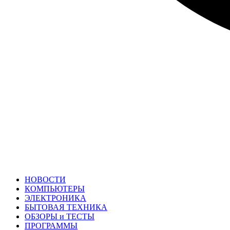
НОВОСТИ
КОМПЬЮТЕРЫ
ЭЛЕКТРОНИКА
БЫТОВАЯ ТЕХНИКА
ОБЗОРЫ и ТЕСТЫ
ПРОГРАММЫ