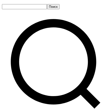
Поиск