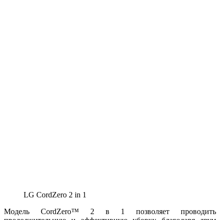
LG CordZero 2 in 1
Модель CordZero™ 2 в 1 позволяет проводить