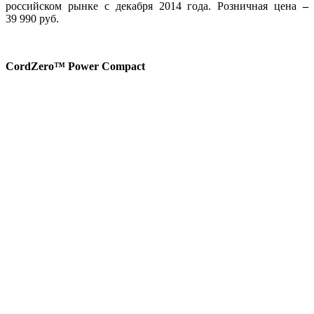
российском рынке с декабря 2014 года. Розничная цена
–
39 990 руб.
CordZero™ Power
Compact