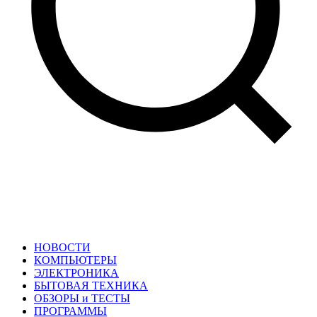
НОВОСТИ
КОМПЬЮТЕРЫ
ЭЛЕКТРОНИКА
БЫТОВАЯ ТЕХНИКА
ОБЗОРЫ и ТЕСТЫ
ПРОГРАММЫ