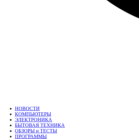
НОВОСТИ
КОМПЬЮТЕРЫ
ЭЛЕКТРОНИКА
БЫТОВАЯ ТЕХНИКА
ОБЗОРЫ и ТЕСТЫ
ПРОГРАММЫ