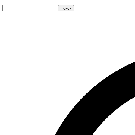
Поиск