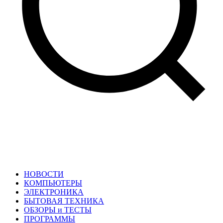
НОВОСТИ
КОМПЬЮТЕРЫ
ЭЛЕКТРОНИКА
БЫТОВАЯ ТЕХНИКА
ОБЗОРЫ и ТЕСТЫ
ПРОГРАММЫ