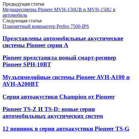
Предыдущая статья
Медиаресиверы Pioneer MVH-150UB и MVH-150U в
автомобиль
Следующая статья
Планшетный компьютер Perfeo 7500-IPS
Представлены автомобильные акустические
системы Pioneer серии A
Pioneer представила новый смарт-ресивер
Pioneer SPH-10BT
Мультимедийные системы Pioneer AVH-A100 и
AVH-A200BT
Серия автоакустики Champion от Pioneer
Pioneer TS-Z И TS-D: новые серии
автомобильных акустических систем
12 новинок в серии автоакустики Pioneer TS-G