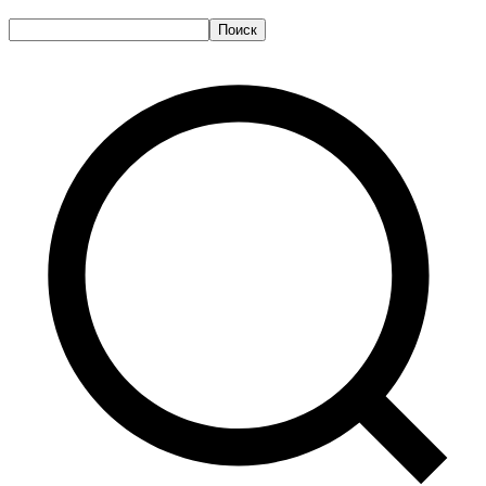
Поиск