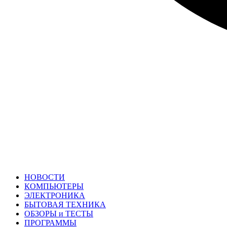
НОВОСТИ
КОМПЬЮТЕРЫ
ЭЛЕКТРОНИКА
БЫТОВАЯ ТЕХНИКА
ОБЗОРЫ и ТЕСТЫ
ПРОГРАММЫ