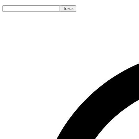
Поиск