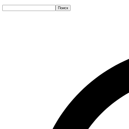
Поиск