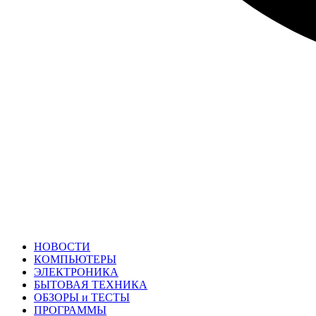
НОВОСТИ
КОМПЬЮТЕРЫ
ЭЛЕКТРОНИКА
БЫТОВАЯ ТЕХНИКА
ОБЗОРЫ и ТЕСТЫ
ПРОГРАММЫ