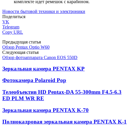
комплекте идет ремешок с карабином.
Новости бытовой техники и электроники
Поделиться
VK
Telegram
Copy URL
Предыдущая статья
Обзор Pentax Optio W60
Следующая статья
Обзор фотоаппарата Canon EOS 550D
Зеркальная камера PENTAX KP
Фотокамера Polaroid Pop
Телеобъектив HD Pentax-DA 55-300mm F4.5-6.3
ED PLM WR RE
Зеркальная камера PENTAX K-70
Полнокадровая зеркальная камера PENTAX K-1