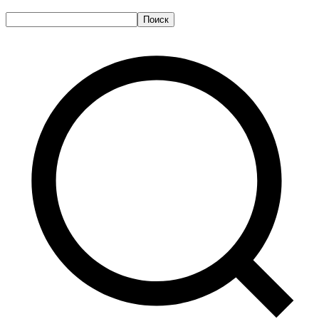
Поиск