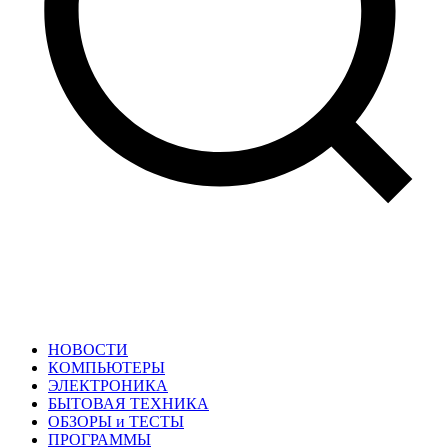
НОВОСТИ
КОМПЬЮТЕРЫ
ЭЛЕКТРОНИКА
БЫТОВАЯ ТЕХНИКА
ОБЗОРЫ и ТЕСТЫ
ПРОГРАММЫ