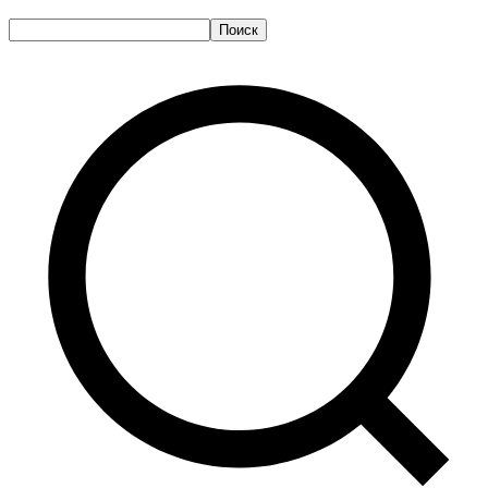
Поиск