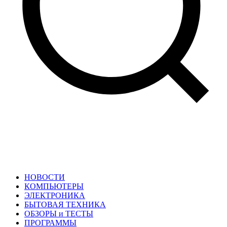
НОВОСТИ
КОМПЬЮТЕРЫ
ЭЛЕКТРОНИКА
БЫТОВАЯ ТЕХНИКА
ОБЗОРЫ и ТЕСТЫ
ПРОГРАММЫ