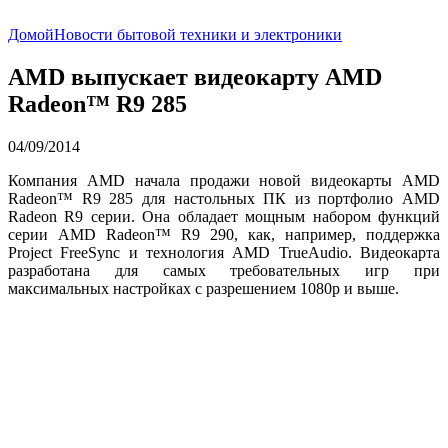
Домой
Новости бытовой техники и электроники
AMD выпускает видеокарту AMD
Radeon™ R9 285
04/09/2014
Компания AMD начала продажи новой видеокарты AMD
Radeon™ R9 285 для настольных ПК из портфолио AMD
Radeon R9 серии. Она обладает мощным набором функций
серии AMD Radeon™ R9 290, как, например, поддержка
Project FreeSync и технология AMD TrueAudio. Видеокарта
разработана для самых требовательных игр при
максимальных настройках с разрешением 1080p и выше.