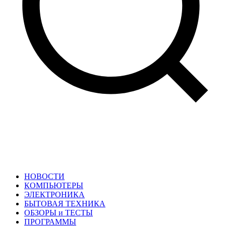
НОВОСТИ
КОМПЬЮТЕРЫ
ЭЛЕКТРОНИКА
БЫТОВАЯ ТЕХНИКА
ОБЗОРЫ и ТЕСТЫ
ПРОГРАММЫ