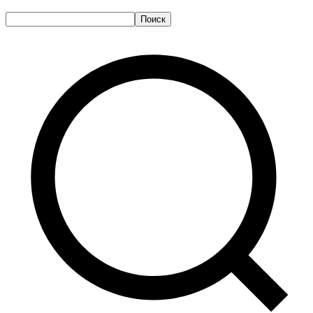
Поиск