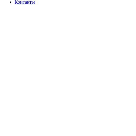
Контакты