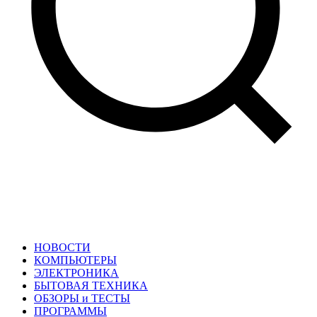
НОВОСТИ
КОМПЬЮТЕРЫ
ЭЛЕКТРОНИКА
БЫТОВАЯ ТЕХНИКА
ОБЗОРЫ и ТЕСТЫ
ПРОГРАММЫ