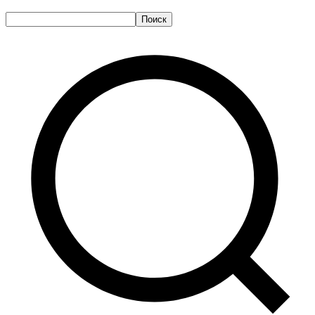
Поиск