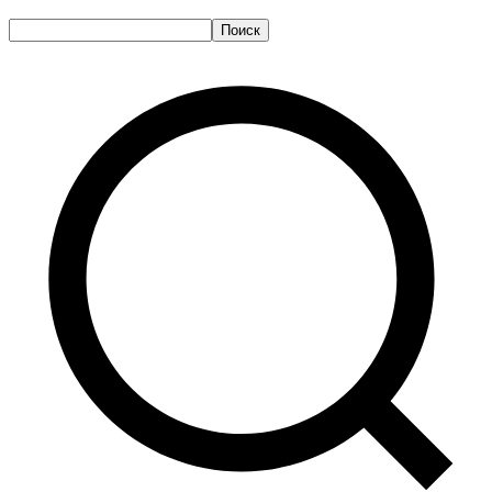
Поиск