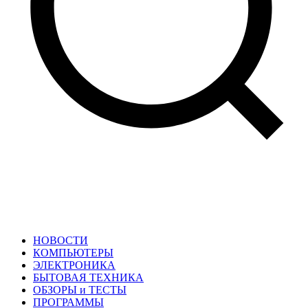
НОВОСТИ
КОМПЬЮТЕРЫ
ЭЛЕКТРОНИКА
БЫТОВАЯ ТЕХНИКА
ОБЗОРЫ и ТЕСТЫ
ПРОГРАММЫ