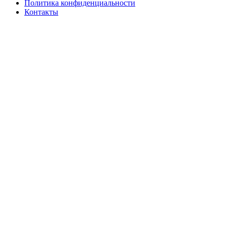
Политика конфиденциальности
Контакты