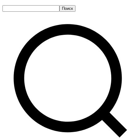
Поиск