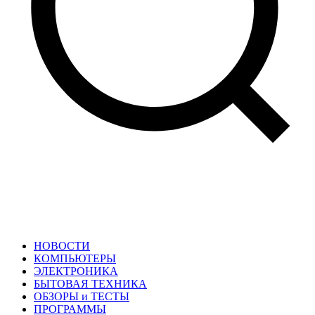
НОВОСТИ
КОМПЬЮТЕРЫ
ЭЛЕКТРОНИКА
БЫТОВАЯ ТЕХНИКА
ОБЗОРЫ и ТЕСТЫ
ПРОГРАММЫ