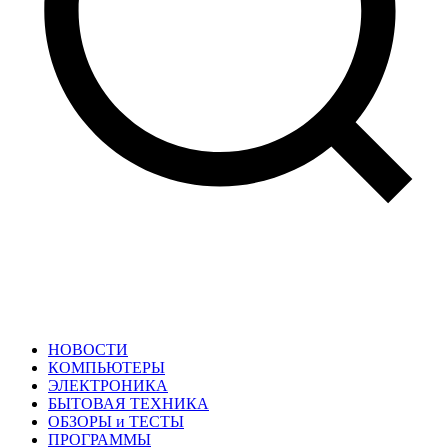
НОВОСТИ
КОМПЬЮТЕРЫ
ЭЛЕКТРОНИКА
БЫТОВАЯ ТЕХНИКА
ОБЗОРЫ и ТЕСТЫ
ПРОГРАММЫ