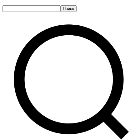
Поиск