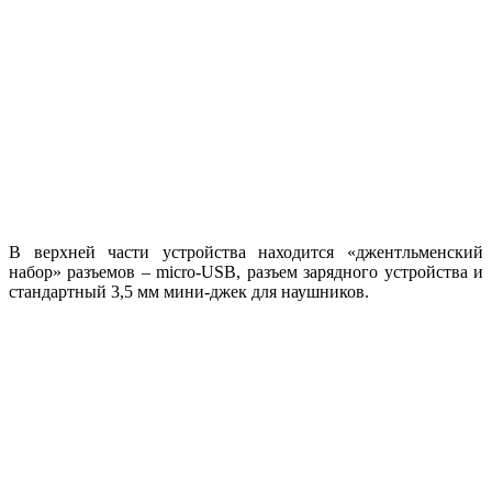
В верхней части устройства находится «джентльменский
набор» разъемов – micro-USB, разъем зарядного устройства и
стандартный 3,5 мм мини-джек для наушников.