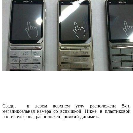
Сзади, в левом верхнем углу расположена 5-ти
мегапиксельная камера со вспышкой. Ниже, в пластиковой
части телефона, расположен громкий динамик.