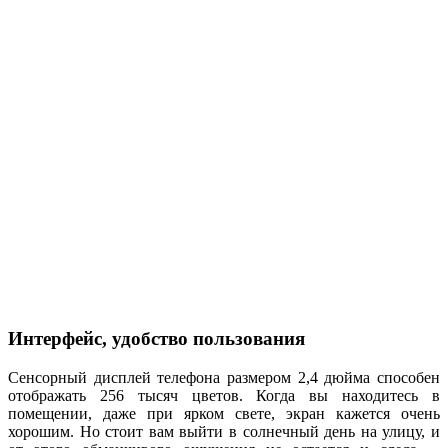
Интерфейс, удобство пользования
Сенсорный дисплей телефона размером 2,4 дюйма способен
отображать 256 тысяч цветов. Когда вы находитесь в
помещении, даже при ярком свете, экран кажется очень
хорошим. Но стоит вам выйти в солнечный день на улицу, и