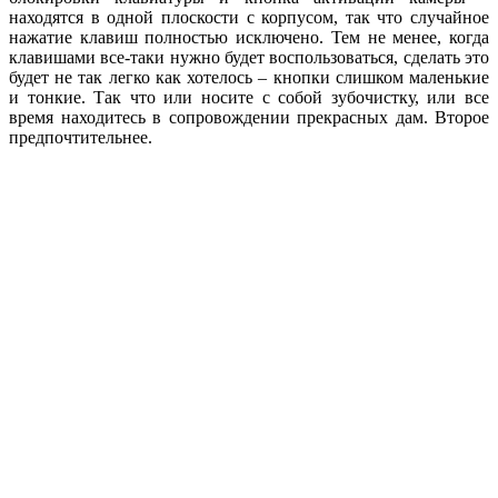
находятся в одной плоскости с корпусом, так что случайное
нажатие клавиш полностью исключено. Тем не менее, когда
клавишами все-таки нужно будет воспользоваться, сделать это
будет не так легко как хотелось – кнопки слишком маленькие
и тонкие. Так что или носите с собой зубочистку, или все
время находитесь в сопровождении прекрасных дам. Второе
предпочтительнее.