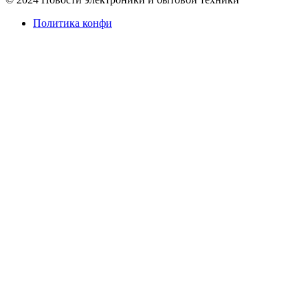
Политика конфи