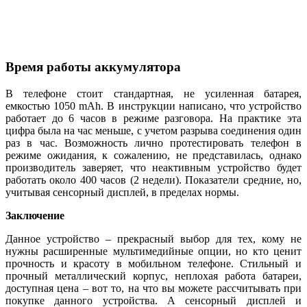
Время работы аккумулятора
В телефоне стоит стандартная, не усиленная батарея,
емкостью 1050 mAh. В инструкции написано, что устройство
работает до 6 часов в режиме разговора. На практике эта
цифра была на час меньше, с учетом разрыва соединения один
раз в час. Возможность лично протестировать телефон в
режиме ожидания, к сожалению, не представилась, однако
производитель заверяет, что неактивным устройство будет
работать около 400 часов (2 недели). Показатели средние, но,
учитывая сенсорный дисплей, в пределах нормы.
Заключение
Данное устройство – прекрасный выбор для тех, кому не
нужны расширенные мультимедийные опции, но кто ценит
прочность и красоту в мобильном телефоне. Стильный и
прочный металлический корпус, неплохая работа батареи,
доступная цена – вот то, на что вы можете рассчитывать при
покупке данного устройства. А сенсорный дисплей и